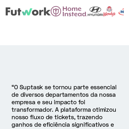
“O Suptask se tornou parte essencial
de diversos departamentos da nossa
empresa e seu impacto foi
transformador. A plataforma otimizou
nosso fluxo de tickets, trazendo
ganhos de eficiência significativos e