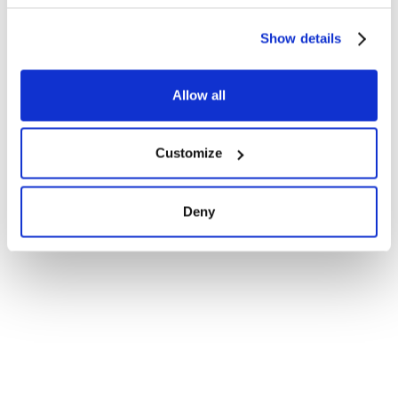
Show details
Allow all
Customize
Deny