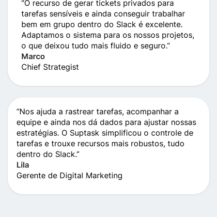
“O recurso de gerar tickets privados para
tarefas sensíveis e ainda conseguir trabalhar
bem em grupo dentro do Slack é excelente.
Adaptamos o sistema para os nossos projetos,
o que deixou tudo mais fluido e seguro.”
Marco
Chief Strategist
“Nos ajuda a rastrear tarefas, acompanhar a
equipe e ainda nos dá dados para ajustar nossas
estratégias. O Suptask simplificou o controle de
tarefas e trouxe recursos mais robustos, tudo
dentro do Slack.”
Lila
Gerente de Digital Marketing