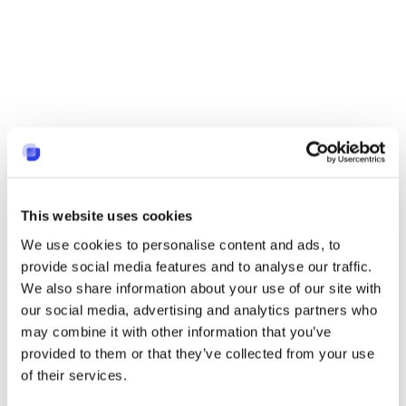
This website uses cookies
We use cookies to personalise content and ads, to
provide social media features and to analyse our traffic.
We also share information about your use of our site with
our social media, advertising and analytics partners who
may combine it with other information that you’ve
provided to them or that they’ve collected from your use
of their services.