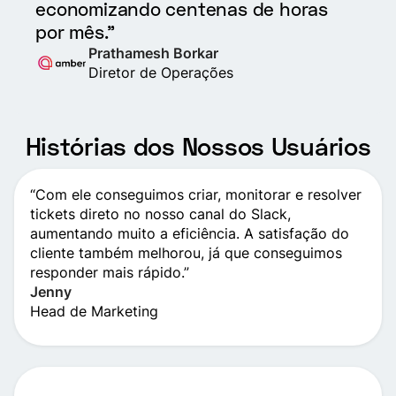
economizando centenas de horas
por mês.”
Prathamesh Borkar
Diretor de Operações
Histórias dos Nossos Usuários
“Com ele conseguimos criar, monitorar e resolver
tickets direto no nosso canal do Slack,
aumentando muito a eficiência. A satisfação do
cliente também melhorou, já que conseguimos
responder mais rápido.”
Jenny
Head de Marketing